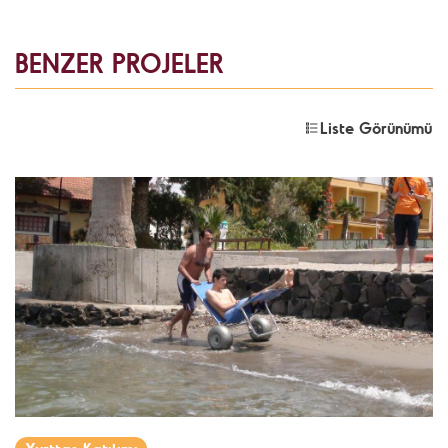
BENZER PROJELER
Liste Görünümü