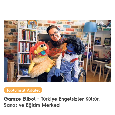
Toplumsal Adalet
Gamze Elibol - Türkiye Engelsizler Kültür,
Sanat ve Eğitim Merkezi