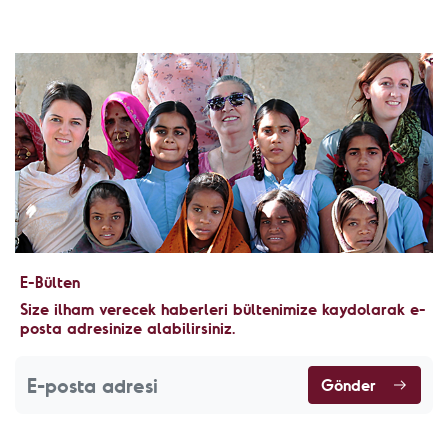
E-Bülten
Size ilham verecek haberleri bültenimize kaydolarak e-
posta adresinize alabilirsiniz.
Gönder