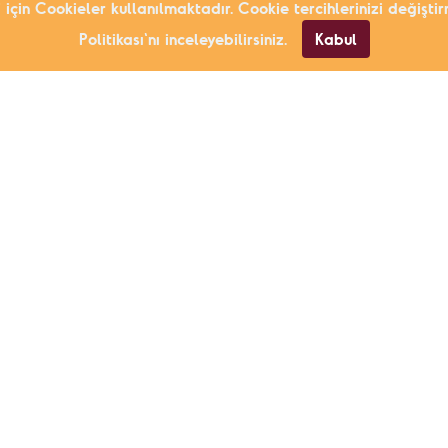
i için Cookieler kullanılmaktadır. Cookie tercihlerinizi değiş
Politikası'nı inceleyebilirsiniz.
Kabul
Toplumsal Adalet
Güney Haştemoğlu
Devamını Yükle