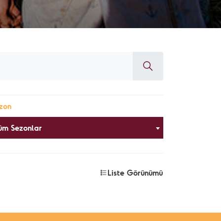
zon
üm Sezonlar
Liste Görünümü