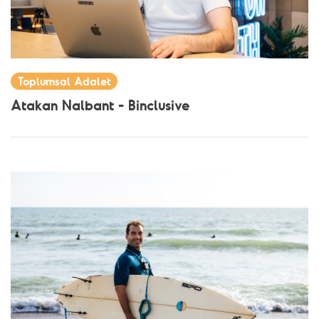
Toplumsal Adalet
Atakan Nalbant - Binclusive