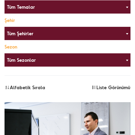
Tüm Temalar
Şehir
Tüm Şehirler
Sezon
Tüm Sezonlar
Alfabetik Sırala
Liste Görünümü