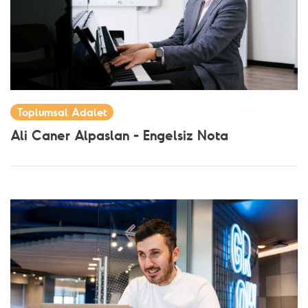
Toplumsal Adalet
Ali Caner Alpaslan - Engelsiz Nota