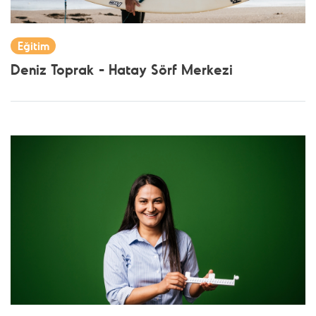
Eğitim
Deniz Toprak - Hatay Sörf Merkezi