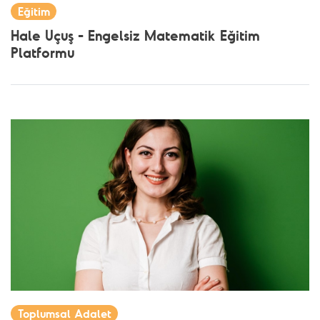
Eğitim
Hale Uçuş - Engelsiz Matematik Eğitim
Platformu
Toplumsal Adalet