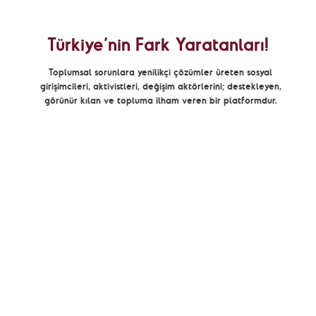
Türkiye’nin Fark Yaratanları!
Toplumsal sorunlara yenilikçi çözümler üreten sosyal
girişimcileri, aktivistleri, değişim aktörlerini; destekleyen,
görünür kılan ve topluma ilham veren bir platformdur.