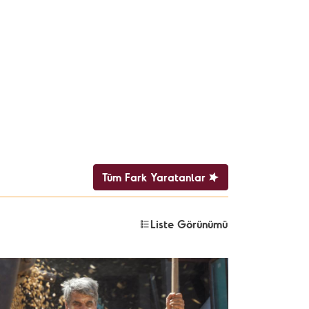
Tüm Fark Yaratanlar
Liste Görünümü