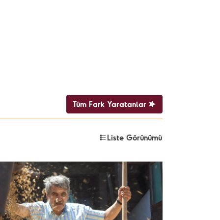
Tüm Fark Yaratanlar
Liste Görünümü