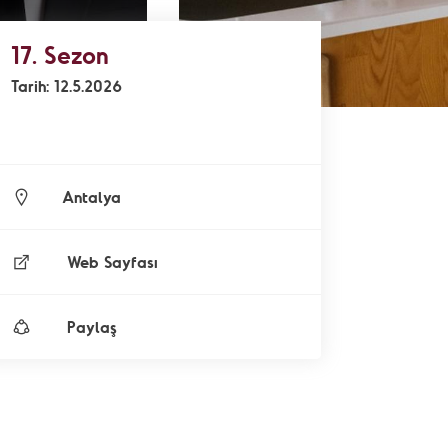
17. Sezon
Tarih: 12.5.2026
Antalya
Web Sayfası
Paylaş