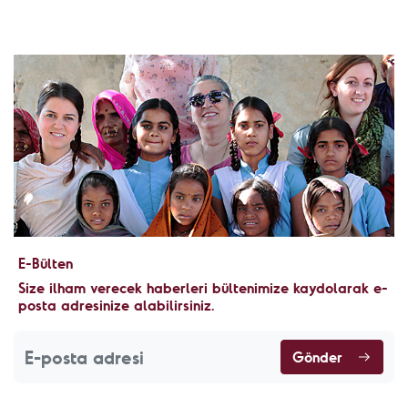
E-Bülten
Size ilham verecek haberleri bültenimize kaydolarak e-
posta adresinize alabilirsiniz.
Gönder