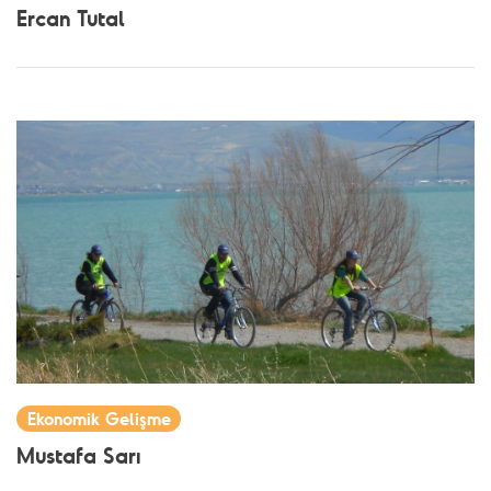
Ercan Tutal
Ekonomik Gelişme
Mustafa Sarı