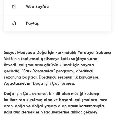
Web Sayfası
Paylaş
Sosyal Medyada Doğa İçin Farkındalık Yaratıyor Sabancı
Vakfı'nın toplumsal gelişmeye katkı sağlayanların
özverili çalışmalarını görünür kılmak için hayata
geçirdiği "Fark Yaratanlar" programı, dördüncü
sezonuna başladı. Dördüncü sezonun ilk konuğu ise,
Agaclar.net'in "Doğa İçin Çal" projesi.
Doğa İçin Çal, evrensel bir dil olan müziği kullanıp
halihazırda kurulmuş olan ve başarılı çalışmalara imza
atan, doğa ve doğal yaşam alanlarının korunmasıyla
ilgili tüm derneklerin faaliyetlerine dikkat çekmeyi