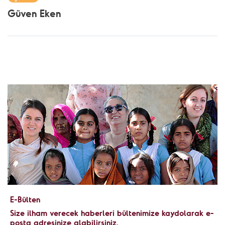
Güven Eken
E-Bülten
Size ilham verecek haberleri bültenimize kaydolarak e-
posta adresinize alabilirsiniz.