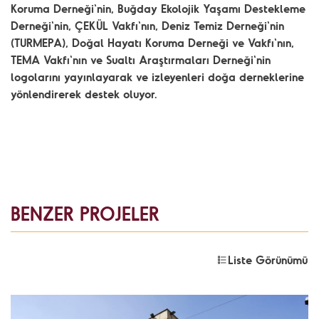
Koruma Derneği'nin, Buğday Ekolojik Yaşamı Destekleme
Derneği'nin, ÇEKÜL Vakfı'nın, Deniz Temiz Derneği'nin
(TURMEPA), Doğal Hayatı Koruma Derneği ve Vakfı'nın,
TEMA Vakfı'nın ve Sualtı Araştırmaları Derneği'nin
logolarını yayınlayarak ve izleyenleri doğa derneklerine
yönlendirerek destek oluyor.
BENZER PROJELER
Liste Görünümü