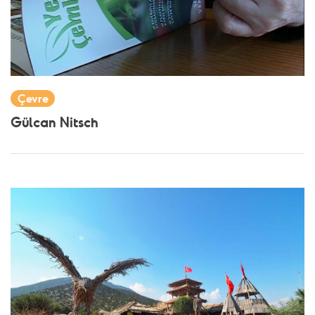
Çevre
Gülcan Nitsch