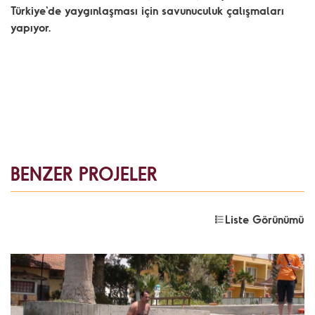
Türkiye'de yaygınlaşması için savunuculuk çalışmaları
yapıyor.
BENZER PROJELER
Liste Görünümü