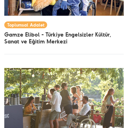
Toplumsal Adalet
Gamze Elibol - Türkiye Engelsizler Kültür,
Sanat ve Eğitim Merkezi