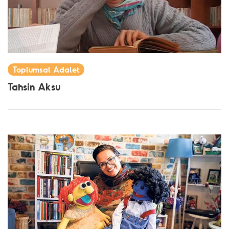
Toplumsal Adalet
Tahsin Aksu