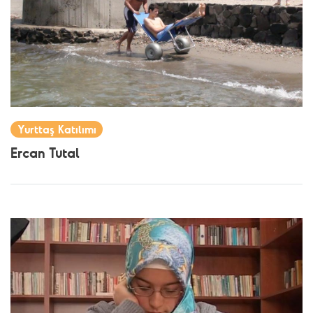
Yurttaş Katılımı
Ercan Tutal