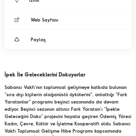
İzmir
Web Sayfası
Paylaş
İpek İle Geleceklerini Dokuyorlar
Sabancı Vakfı'nın toplumsal gelişmeye katkıda bulunan
"sıra dışı kişilerin olağanüstü öykülerini", anlattığı "Fark
Yaratanlar" programı beşinci sezonunda da devam
ediyor. Beşinci sezonun altıncı Fark Yaratan'ı "İpekle
Geleceğini Doku" projesini hayata geçiren Ödemiş Yöresi
Kadın, Çevre, Kültür ve İşletme Kooperatifi oldu. Sabancı
Vakfı Toplumsal Gelişme Hibe Programı kapsamında