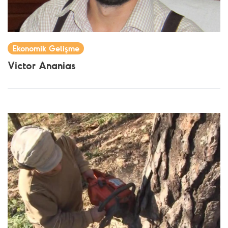
Ekonomik Gelişme
Victor Ananias