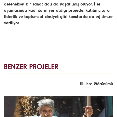
geleneksel bir sanat dalı da yaşatılmış oluyor. Her
aşamasında kadınların yer aldığı projede, katılımcılara
liderlik ve toplumsal cinsiyet gibi konularda da eğitimler
veriliyor.
BENZER PROJELER
Liste Görünümü