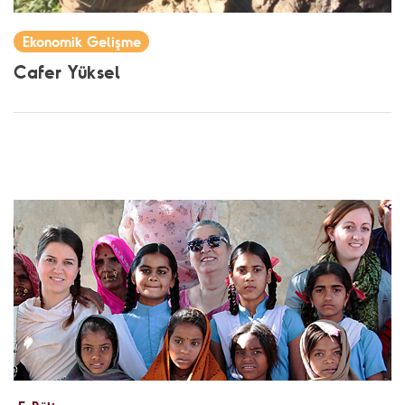
Ekonomik Gelişme
Cafer Yüksel