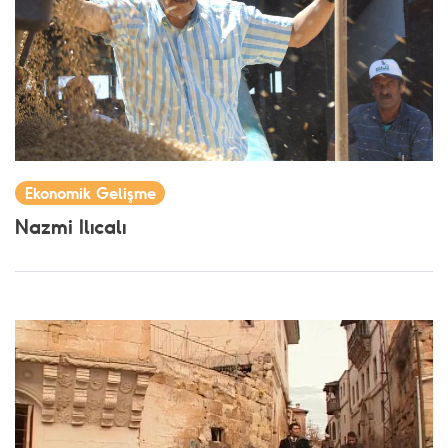
Ekonomik Gelişme
Nazmi Ilıcalı