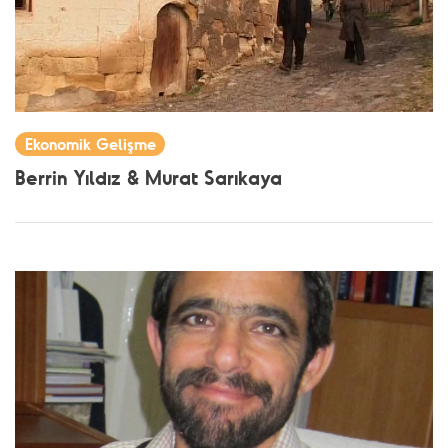
Ekonomik Gelişme
Berrin Yıldız & Murat Sarıkaya